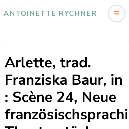
ANTOINETTE RYCHNER
Arlette, trad.
Franziska Baur, in
: Scène 24, Neue
französischsprach