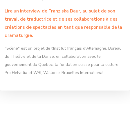
Lire un interview de Franziska Baur, au sujet de son
travail de traductrice et de ses collaborations à des
créations de spectacles en tant que responsable de la
dramaturgie.
"Scène" est un projet de l'Institut français d'Allemagne, Bureau
du Théâtre et de la Danse, en collaboration avec le
gouvernement du Québec, la fondation suisse pour la culture
Pro Helvetia et WBI, Wallonie-Bruxelles International.