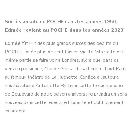
Succès absolu du POCHE dans les années 1950,
Edmée
revient au POCHE dans les années 2020!
Edmée
fût l’un des plus grands succès des débuts du
POCHE ; jouée plus de cent fois en Vieille-Ville, elle est
même partie se faire voir à Londres, alors que, dans sa
version parisienne, Claude Gensac faisait rire le Tout Paris
au fameux théâtre de La Huchette. Confiée à l’auteure
neuchâteloise Antoinette Rychner, cette troisième pièce
de Boulevard de notre saison anniversaire prendra un sens
nouveau dans cette relecture hilarante et politiquement
incorrecte.