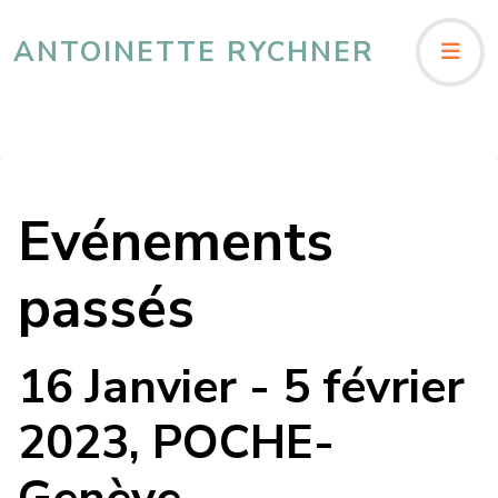
ANTOINETTE RYCHNER
Evénements
passés
16 Janvier - 5 février
2023, POCHE-