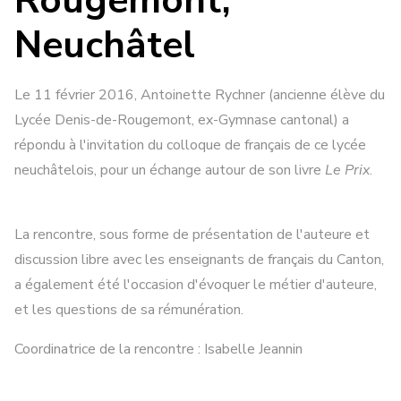
Rougemont,
Neuchâtel
Le 11 février 2016, Antoinette Rychner (ancienne élève du
Lycée Denis-de-Rougemont, ex-Gymnase cantonal) a
répondu à l'invitation du colloque de français de ce lycée
neuchâtelois, pour un échange autour de son livre
Le Prix
.
La rencontre, sous forme de présentation de l'auteure et
discussion libre avec les enseignants de français du Canton,
a également été l'occasion d'évoquer le métier d'auteure,
et les questions de sa rémunération.
Coordinatrice de la rencontre : Isabelle Jeannin