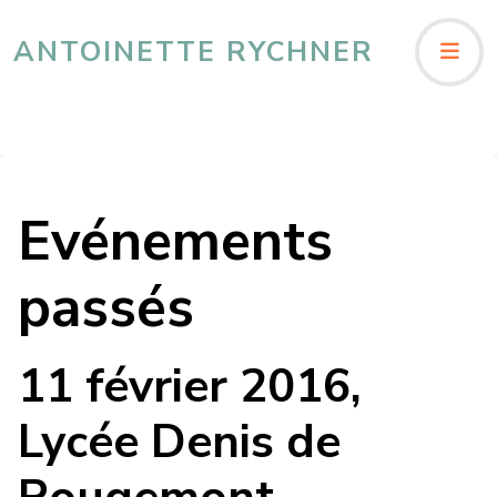
ANTOINETTE RYCHNER
Evénements
passés
11 février 2016,
Lycée Denis de