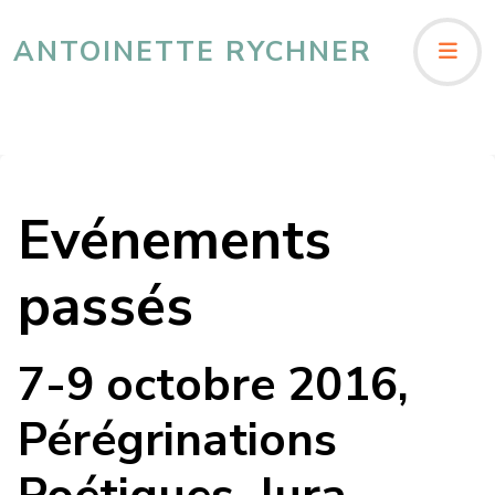
ANTOINETTE RYCHNER
Evénements
passés
7-9 octobre 2016,
Pérégrinations